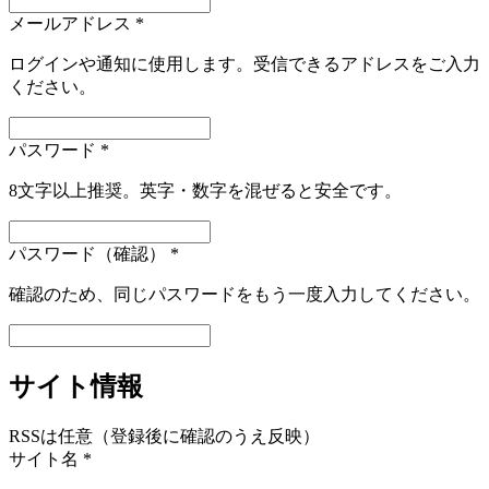
メールアドレス
*
ログインや通知に使用します。受信できるアドレスをご入力
ください。
パスワード
*
8文字以上推奨。英字・数字を混ぜると安全です。
パスワード（確認）
*
確認のため、同じパスワードをもう一度入力してください。
サイト情報
RSSは任意（登録後に確認のうえ反映）
サイト名
*