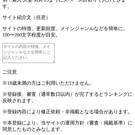
す。
サイト紹介文（任意）
サイトの特徴、更新頻度、メインジャンルなどを簡単に。
100〜200文字程度が目安。
ご注意
※18歳未満の方はご利用いただけません。
※登録後、審査（通常数日以内）が完了するとランキングに
反映されます。
※登録内容により修正依頼・非掲載となる場合があります。
※本登録により、当サイトの運用方針（審査・掲載基準）に
同意したものとみなします。