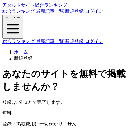
アダルトサイト総合ランキング
総合ランキング
最新記事一覧
新規登録
ログイン
メニュー
総合ランキング
最新記事一覧
新規登録
ログイン
ホーム
›
新規登録
あなたのサイトを無料で掲載
しませんか？
登録は3分ほどで完了します。
無料
登録・掲載費用は一切かかりません