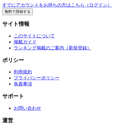
すでにアカウントをお持ちの方はこちら（ログイン）
無料で登録する
サイト情報
このサイトについて
掲載ガイド
ランキング掲載のご案内（新規登録）
ポリシー
利用規約
プライバシーポリシー
免責事項
サポート
お問い合わせ
運営